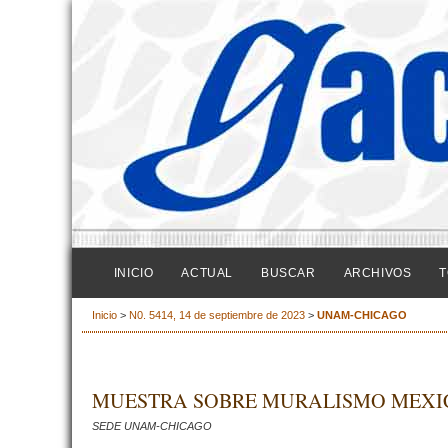
INICIO
ACTUAL
BUSCAR
ARCHIVOS
T
Inicio
>
N0. 5414, 14 de septiembre de 2023
>
UNAM-CHICAGO
MUESTRA SOBRE MURALISMO MEXIC
SEDE UNAM-CHICAGO