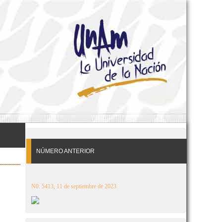
NÚMERO ANTERIOR
N0. 5413, 11 de septiembre de 2023