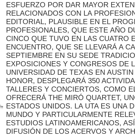
ESFUERZO POR DAR MAYOR EXTENS
RELACIONADOS CON LA PROFESION
EDITORIAL, PLAUSIBLE EN EL PRO
PROFESIONALES, QUE ESTE AÑO DU
CINCO QUE TUVO EN LAS CUATRO ED
ENCUENTRO, QUE SE LLEVARÁ A CA
SEPTIEMBRE EN SU SEDE TRADICIO
EXPOSICIONES Y CONGRESOS DE LA
UNIVERSIDAD DE TEXAS EN AUSTIN 
HONOR, DESPLEGARÁ 350 ACTIVID
TALLERES Y CONCIERTOS, COMO E
OFRECERÁ THE MIRÓ QUARTET, UN
ESTADOS UNIDOS. LA UTA ES UNA 
MUNDO Y PARTICULARMENTE RELEV
ESTUDIOS LATINOAMERICANOS, AS
DIFUSIÓN DE LOS ACERVOS Y ARC