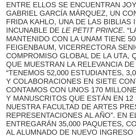
ENTRE ELLOS SE ENCUENTRAN JOY
GABRIEL GARCÍA MÁRQUEZ, UN CO
FRIDA KAHLO, UNA DE LAS BIBLIA
INCUNABLE DE
LE PETIT PRINCE
. “
MANTENIDO CON LA UNAM TIENE 50
FEIGENBAUM, VICERRECTORA SENI
COMPROMISO GLOBAL DE LA UTA, 
QUE MUESTRAN LA RELEVANCIA DE L
“TENEMOS 52,000 ESTUDIANTES, 3,
Y COLABORACIONES EN SIETE CONT
CONTAMOS CON UNOS 170 MILLONE
Y MANUSCRITOS QUE ESTÁN EN 12
NUESTRA FACULTAD DE ARTES PRE
REPRESENTACIONES AL AÑO”. EN EL
ENTREGARÁN 35,000 PAQUETES, CO
AL ALUMNADO DE NUEVO INGRESO D