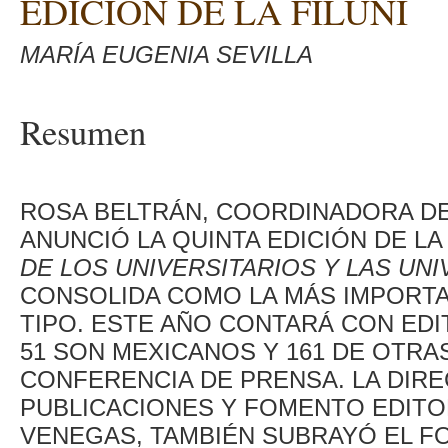
EDICIÓN DE LA FILUNI
MARÍA EUGENIA SEVILLA
Resumen
ROSA BELTRÁN, COORDINADORA DE
ANUNCIÓ LA QUINTA EDICIÓN DE L
DE LOS UNIVERSITARIOS Y LAS UNI
CONSOLIDA COMO LA MÁS IMPORTA
TIPO. ESTE AÑO CONTARÁ CON EDI
51 SON MEXICANOS Y 161 DE OTRA
CONFERENCIA DE PRENSA. LA DIR
PUBLICACIONES Y FOMENTO EDITO
VENEGAS, TAMBIÉN SUBRAYÓ EL FOR