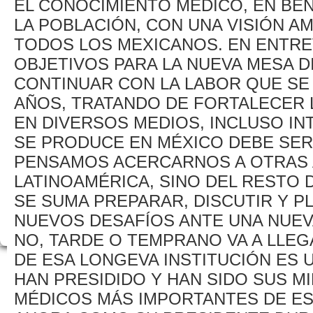
EL CONOCIMIENTO MÉDICO, EN BEN
LA POBLACIÓN, CON UNA VISIÓN A
TODOS LOS MEXICANOS. EN ENTRE
OBJETIVOS PARA LA NUEVA MESA D
CONTINUAR CON LA LABOR QUE SE
AÑOS, TRATANDO DE FORTALECER L
EN DIVERSOS MEDIOS, INCLUSO IN
SE PRODUCE EN MÉXICO DEBE SER
PENSAMOS ACERCARNOS A OTRAS 
LATINOAMÉRICA, SINO DEL RESTO 
SE SUMA PREPARAR, DISCUTIR Y 
NUEVOS DESAFÍOS ANTE UNA NUEV
NO, TARDE O TEMPRANO VA A LLEG
DE ESA LONGEVA INSTITUCIÓN ES 
HAN PRESIDIDO Y HAN SIDO SUS M
MÉDICOS MÁS IMPORTANTES DE ES