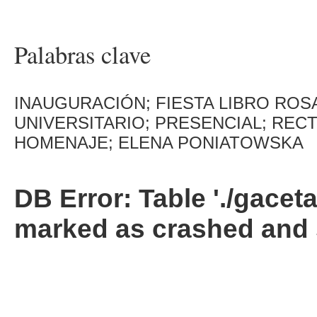
Palabras clave
INAUGURACIÓN; FIESTA LIBRO ROS
UNIVERSITARIO; PRESENCIAL; REC
HOMENAJE; ELENA PONIATOWSKA
DB Error: Table './gacet
marked as crashed and 