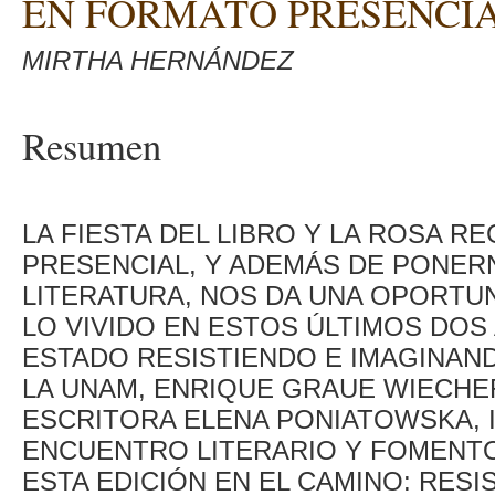
EN FORMATO PRESENCI
MIRTHA HERNÁNDEZ
Resumen
LA FIESTA DEL LIBRO Y LA ROSA 
PRESENCIAL, Y ADEMÁS DE PONER
LITERATURA, NOS DA UNA OPORTU
LO VIVIDO EN ESTOS ÚLTIMOS DOS
ESTADO RESISTIENDO E IMAGINAND
LA UNAM, ENRIQUE GRAUE WIECHE
ESCRITORA ELENA PONIATOWSKA, 
ENCUENTRO LITERARIO Y FOMENTO 
ESTA EDICIÓN EN EL CAMINO: RESIS