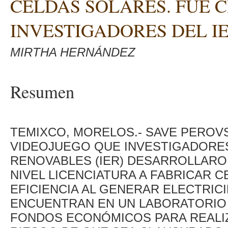
CELDAS SOLARES. FUE 
INVESTIGADORES DEL I
MIRTHA HERNÁNDEZ
Resumen
TEMIXCO, MORELOS.- SAVE PEROVS
VIDEOJUEGO QUE INVESTIGADORES
RENOVABLES (IER) DESARROLLARO
NIVEL LICENCIATURA A FABRICAR 
EFICIENCIA AL GENERAR ELECTRICI
ENCUENTRAN EN UN LABORATORIO 
FONDOS ECONÓMICOS PARA REALIZ