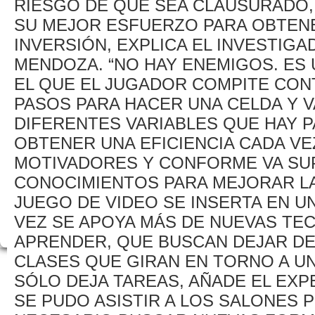
RIESGO DE QUE SEA CLAUSURADO, 
SU MEJOR ESFUERZO PARA OBTENE
INVERSIÓN, EXPLICA EL INVESTIGA
MENDOZA. “NO HAY ENEMIGOS. ES
EL QUE EL JUGADOR COMPITE CONT
PASOS PARA HACER UNA CELDA Y V
DIFERENTES VARIABLES QUE HAY P
OBTENER UNA EFICIENCIA CADA VE
MOTIVADORES Y CONFORME VA SUP
CONOCIMIENTOS PARA MEJORAR LA
JUEGO DE VIDEO SE INSERTA EN 
VEZ SE APOYA MÁS DE NUEVAS TE
APRENDER, QUE BUSCAN DEJAR DE
CLASES QUE GIRAN EN TORNO A U
SÓLO DEJA TAREAS, AÑADE EL EXP
SE PUDO ASISTIR A LOS SALONES 