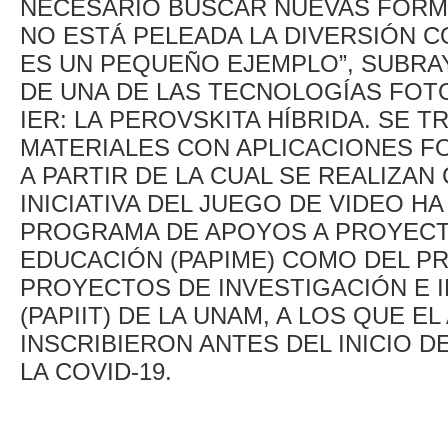
NECESARIO BUSCAR NUEVAS FORM
NO ESTÁ PELEADA LA DIVERSIÓN 
ES UN PEQUEÑO EJEMPLO”, SUBRA
DE UNA DE LAS TECNOLOGÍAS FOT
IER: LA PEROVSKITA HÍBRIDA. SE T
MATERIALES CON APLICACIONES 
A PARTIR DE LA CUAL SE REALIZAN
INICIATIVA DEL JUEGO DE VIDEO 
PROGRAMA DE APOYOS A PROYECT
EDUCACIÓN (PAPIME) COMO DEL P
PROYECTOS DE INVESTIGACIÓN E 
(PAPIIT) DE LA UNAM, A LOS QUE 
INSCRIBIERON ANTES DEL INICIO D
LA COVID-19.