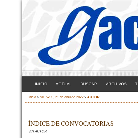
INICIO
ACTUAL
BUSCAR
ARCHIVOS
T
Inicio
>
N0. 5289, 21 de abril de 2022
>
AUTOR
ÍNDICE DE CONVOCATORIAS
SIN AUTOR