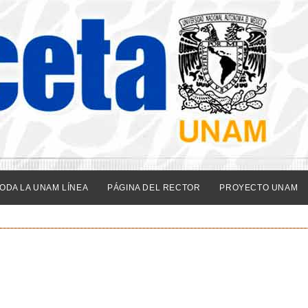
ODA LA UNAM LÍNEA
PÁGINA DEL RECTOR
PROYECTO UNAM