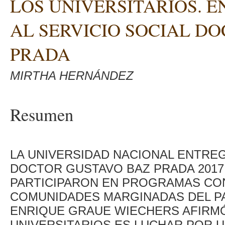
LOS UNIVERSITARIOS. 
AL SERVICIO SOCIAL D
PRADA
MIRTHA HERNÁNDEZ
Resumen
LA UNIVERSIDAD NACIONAL ENTREG
DOCTOR GUSTAVO BAZ PRADA 2017 
PARTICIPARON EN PROGRAMAS CON
COMUNIDADES MARGINADAS DEL PA
ENRIQUE GRAUE WIECHERS AFIRMÓ
UNIVERSITARIOS ES LUCHAR POR U