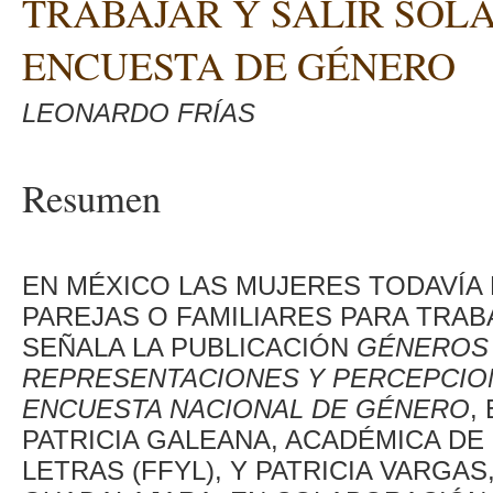
TRABAJAR Y SALIR SOLA
ENCUESTA DE GÉNERO
LEONARDO FRÍAS
Resumen
EN MÉXICO LAS MUJERES TODAVÍA 
PAREJAS O FAMILIARES PARA TRABA
SEÑALA LA PUBLICACIÓN
GÉNEROS
REPRESENTACIONES Y PERCEPCION
ENCUESTA NACIONAL DE GÉNERO
,
PATRICIA GALEANA, ACADÉMICA DE 
LETRAS (FFYL), Y PATRICIA VARGAS