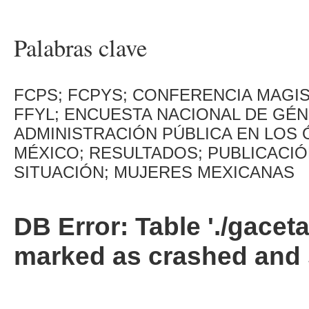
Palabras clave
FCPS; FCPYS; CONFERENCIA MAGIST
FFYL; ENCUESTA NACIONAL DE GÉ
ADMINISTRACIÓN PÚBLICA EN LOS
MÉXICO; RESULTADOS; PUBLICACIÓ
SITUACIÓN; MUJERES MEXICANAS
DB Error: Table './gacet
marked as crashed and 