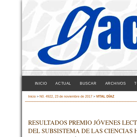
INICIO
ACTUAL
BUSCAR
ARCHIVOS
T
Inicio
>
N0. 4922, 23 de noviembre de 2017
>
VITAL DÍAZ
RESULTADOS PREMIO JÓVENES LECT
DEL SUBSISTEMA DE LAS CIENCIAS 