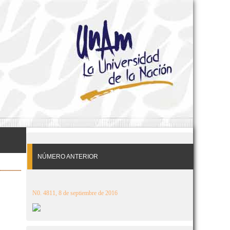
NÚMERO ANTERIOR
N0. 4811, 8 de septiembre de 2016