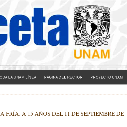
ODA LA UNAM LÍNEA
PÁGINA DEL RECTOR
PROYECTO UNAM
FRÍA. A 15 AÑOS DEL 11 DE SEPTIEMBRE DE