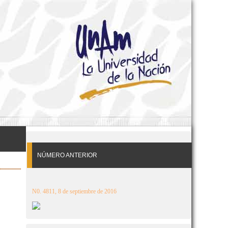
NÚMERO ANTERIOR
N0. 4811, 8 de septiembre de 2016