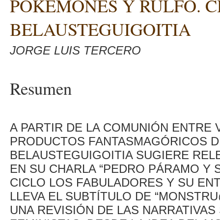
POKEMONES Y RULFO. 
BELAUSTEGUIGOITIA
JORGE LUIS TERCERO
Resumen
A PARTIR DE LA COMUNIÓN ENTRE V
PRODUCTOS FANTASMAGÓRICOS DE
BELAUSTEGUIGOITIA SUGIERE REL
EN SU CHARLA “PEDRO PÁRAMO Y 
CICLO LOS FABULADORES Y SU EN
LLEVA EL SUBTÍTULO DE “MONSTRU
UNA REVISIÓN DE LAS NARRATIVAS