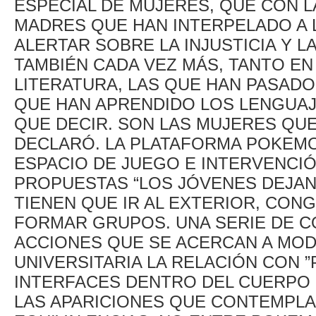
ESPECIAL DE MUJERES, QUE CON 
MADRES QUE HAN INTERPELADO A 
ALERTAR SOBRE LA INJUSTICIA Y 
TAMBIÉN CADA VEZ MÁS, TANTO EN
LITERATURA, LAS QUE HAN PASADO 
QUE HAN APRENDIDO LOS LENGUAJE
QUE DECIR. SON LAS MUJERES QU
DECLARÓ. LA PLATAFORMA POKEMO
ESPACIO DE JUEGO E INTERVENCIÓ
PROPUESTAS “LOS JÓVENES DEJAN 
TIENEN QUE IR AL EXTERIOR, CON
FORMAR GRUPOS. UNA SERIE DE C
ACCIONES QUE SE ACERCAN A MODO
UNIVERSITARIA LA RELACIÓN CON 
INTERFACES DENTRO DEL CUERPO 
LAS APARICIONES QUE CONTEMPLA