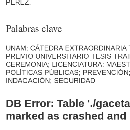
PÉREZ.
Palabras clave
UNAM; CÁTEDRA EXTRAORDINARIA 
PREMIO UNIVERSITARIO TESIS TR
CEREMONIA; LICENCIATURA; MAEST
POLÍTICAS PÚBLICAS; PREVENCIÓN
INDAGACIÓN; SEGURIDAD
DB Error: Table './gacet
marked as crashed and 