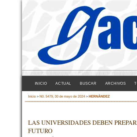
INICIO
ACTUAL
BUSCAR
ARCHIVOS
T
Inicio
>
N0. 5479, 30 de mayo de 2024
>
HERNÁNDEZ
LAS UNIVERSIDADES DEBEN PREPAR
FUTURO