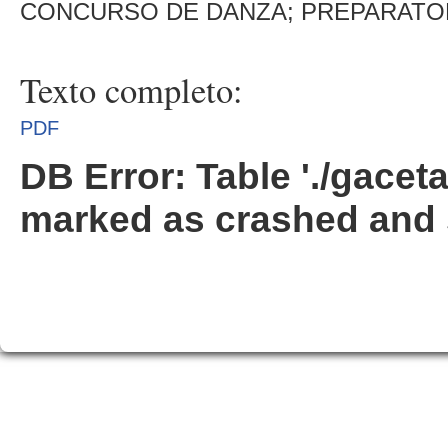
CONCURSO DE DANZA; PREPARATOR
Texto completo:
PDF
DB Error: Table './gacet
marked as crashed and 