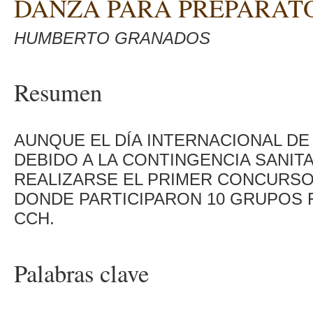
DANZA PARA PREPARAT
HUMBERTO GRANADOS
Resumen
AUNQUE EL DÍA INTERNACIONAL DE
DEBIDO A LA CONTINGENCIA SANIT
REALIZARSE EL PRIMER CONCURSO
DONDE PARTICIPARON 10 GRUPOS F
CCH.
Palabras clave