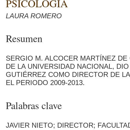
PSICOLOGÍA
LAURA ROMERO
Resumen
SERGIO M. ALCOCER MARTÍNEZ DE
DE LA UNIVERSIDAD NACIONAL, DIO
GUTIÉRREZ COMO DIRECTOR DE LA
EL PERIODO 2009-2013.
Palabras clave
JAVIER NIETO; DIRECTOR; FACULTA