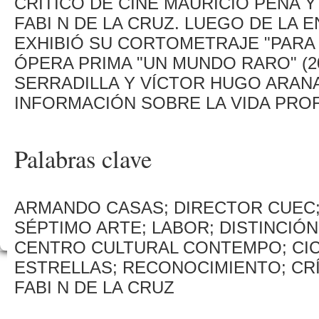
CRÍTICO DE CINE MAURICIO PEÑA Y
FABI N DE LA CRUZ. LUEGO DE LA
EXHIBIÓ SU CORTOMETRAJE "PARA V
ÓPERA PRIMA "UN MUNDO RARO" (2
SERRADILLA Y VÍCTOR HUGO ARANA
INFORMACIÓN SOBRE LA VIDA PROF
Palabras clave
ARMANDO CASAS; DIRECTOR CUEC;
SÉPTIMO ARTE; LABOR; DISTINCIÓN;
CENTRO CULTURAL CONTEMPO; CIC
ESTRELLAS; RECONOCIMIENTO; CRÍ
FABI N DE LA CRUZ