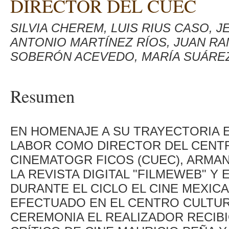
DIRECTOR DEL CUEC
SILVIA CHEREM, LUIS RIUS CASO,
ANTONIO MARTÍNEZ RÍOS, JUAN RA
SOBERÓN ACEVEDO, MARÍA SUÁREZ
Resumen
EN HOMENAJE A SU TRAYECTORIA E
LABOR COMO DIRECTOR DEL CENTR
CINEMATOGR FICOS (CUEC), ARMA
LA REVISTA DIGITAL "FILMEWEB" 
DURANTE EL CICLO EL CINE MEXIC
EFECTUADO EN EL CENTRO CULTU
CEREMONIA EL REALIZADOR RECIB