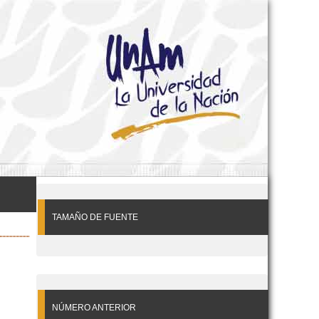
TAMAÑO DE FUENTE
NÚMERO ANTERIOR