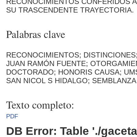
RECONOCIMIENTOS CONFERIDOS A
SU TRASCENDENTE TRAYECTORIA.
Palabras clave
RECONOCIMIENTOS; DISTINCIONES;
JUAN RAMÓN FUENTE; OTORGAMIE
DOCTORADO; HONORIS CAUSA; UM
SAN NICOL S HIDALGO; SEMBLANZ
Texto completo:
PDF
DB Error: Table './gacet