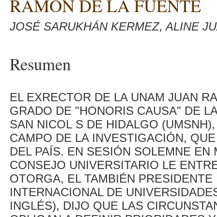
RAMÓN DE LA FUENTE
JOSÉ SARUKHÁN KERMEZ, ALINE JU
Resumen
EL EXRECTOR DE LA UNAM JUAN RA
GRADO DE "HONORIS CAUSA" DE L
SAN NICOL S DE HIDALGO (UMSNH)
CAMPO DE LA INVESTIGACIÓN, QUE
DEL PAÍS. EN SESIÓN SOLEMNE EN
CONSEJO UNIVERSITARIO LE ENTR
OTORGA, EL TAMBIÉN PRESIDENTE 
INTERNACIONAL DE UNIVERSIDADES
INGLÉS), DIJO QUE LAS CIRCUNSTAN