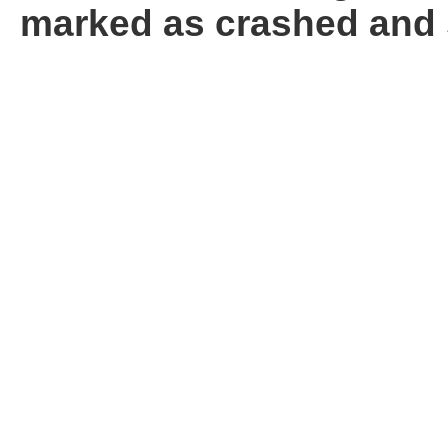
marked as crashed and 