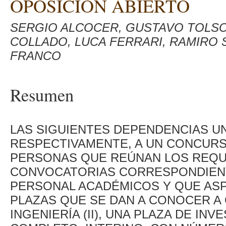
OPOSICIÓN ABIERTO
SERGIO ALCOCER, GUSTAVO TOLSO
COLLADO, LUCA FERRARI, RAMIRO 
FRANCO
Resumen
LAS SIGUIENTES DEPENDENCIAS U
RESPECTIVAMENTE, A UN CONCURS
PERSONAS QUE REÚNAN LOS REQU
CONVOCATORIAS CORRESPONDIENT
PERSONAL ACADÉMICOS Y QUE ASP
PLAZAS QUE SE DAN A CONOCER A 
INGENIERÍA (II), UNA PLAZA DE IN