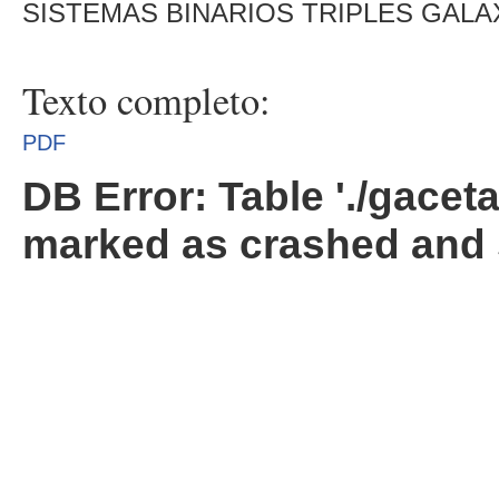
SISTEMAS BINARIOS TRIPLES GALA
Texto completo:
PDF
DB Error: Table './gacet
marked as crashed and 