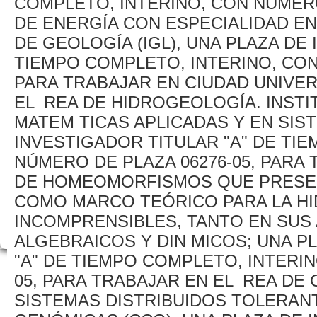
COMPLETO, INTERINO, CON NÚMERO
DE ENERGÍA CON ESPECIALIDAD EN 
DE GEOLOGÍA (IGL), UNA PLAZA DE
TIEMPO COMPLETO, INTERINO, CON
PARA TRABAJAR EN CIUDAD UNIVERS
EL REA DE HIDROGEOLOGÍA. INSTI
MATEM TICAS APLICADAS Y EN SIST
INVESTIGADOR TITULAR "A" DE TI
NÚMERO DE PLAZA 06276-05, PARA
DE HOMEOMORFISMOS QUE PRESER
COMO MARCO TEÓRICO PARA LA HI
INCOMPRENSIBLES, TANTO EN SUS
ALGEBRAICOS Y DIN MICOS; UNA P
"A" DE TIEMPO COMPLETO, INTERIN
05, PARA TRABAJAR EN EL REA DE
SISTEMAS DISTRIBUIDOS TOLERANT