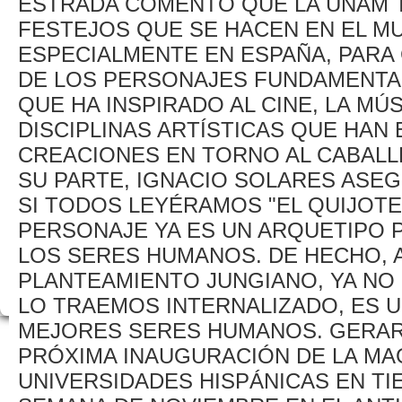
ESTRADA COMENTÓ QUE LA UNAM T
FESTEJOS QUE SE HACEN EN EL M
ESPECIALMENTE EN ESPAÑA, PARA 
DE LOS PERSONAJES FUNDAMENTAL
QUE HA INSPIRADO AL CINE, LA MÚS
DISCIPLINAS ARTÍSTICAS QUE HAN
CREACIONES EN TORNO AL CABALLE
SU PARTE, IGNACIO SOLARES ASE
SI TODOS LEYÉRAMOS "EL QUIJOTE
PERSONAJE YA ES UN ARQUETIPO 
LOS SERES HUMANOS. DE HECHO, 
PLANTEAMIENTO JUNGIANO, YA NO 
LO TRAEMOS INTERNALIZADO, ES 
MEJORES SERES HUMANOS. GERAR
PRÓXIMA INAUGURACIÓN DE LA MA
UNIVERSIDADES HISPÁNICAS EN TIE