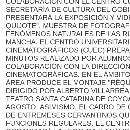
COLABORACIÓN CON EL CENTRO CU
SECRETARÍA DE CULTURA DEL GOBI
PRESENTARÁ LA EXPOSICIÓN Y VID
QUIJOTE", MUESTRA DE FOTOGRAFÍ
FENÓMENOS NATURALES DE LAS RU
MANCHA. EL CENTRO UNIVERSITAR
CINEMATOGRÁFICOS (CUEC) PREPA
MINUTOS REALIZADO POR ALUMNOS
COLABORACIÓN CON LA DIRECCIÓN
CINEMATOGRÁFICAS. EN EL ÁMBITO
ÁREA PRODUCE EL MONTAJE "RÉQU
DIRIGIDO POR ALBERTO VILLARREA
TEATRO SANTA CATARINA DE COYOA
AGOSTO. ASIMISMO, EL CARRO DE
DE ENTREMESES CERVANTINOS QU
FUNCIONES REGULARES. EL CENTR