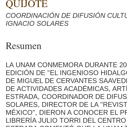
QUIJOTE
COORDINACIÓN DE DIFUSIÓN CULT
IGNACIO SOLARES
Resumen
LA UNAM CONMEMORA DURANTE 200
EDICIÓN DE "EL INGENIOSO HIDAL
DE MIGUEL DE CERVANTES SAAVED
DE ACTIVIDADES ACADÉMICAS, ART
ESTRADA, COORDINADOR DE DIFUSI
SOLARES, DIRECTOR DE LA "REVIST
MÉXICO", DIERON A CONOCER EL P
LIBRERÍA JULIO TORRI DEL CENTRO