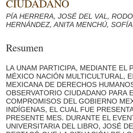
CIUDADANO
PÍA HERRERA, JOSÉ DEL VAL, ROD
HERNÁNDEZ, ANITA MENCHÚ, SOFÍ
Resumen
LA UNAM PARTICIPA, MEDIANTE EL
MÉXICO NACIÓN MULTICULTURAL, E
MEXICANA DE DERECHOS HUMANOS
OBSERVATORIO CIUDADANO PARA E
COMPROMISOS DEL GOBIERNO MEX
INDÍGENAS, EL CUAL FUE PRESENTA
PRESENTE MES. DURANTE EL EVEN
UNIVERSITARIA DEL LIBRO, JOSÉ D