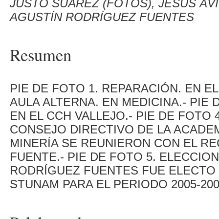
JUSTO SUÁREZ (FOTOS), JESÚS ÁVI
AGUSTÍN RODRÍGUEZ FUENTES
Resumen
PIE DE FOTO 1. REPARACIÓN. EN EL
AULA ALTERNA. EN MEDICINA.- PIE
EN EL CCH VALLEJO.- PIE DE FOTO
CONSEJO DIRECTIVO DE LA ACADEM
MINERÍA SE REUNIERON CON EL R
FUENTE.- PIE DE FOTO 5. ELECCIO
RODRÍGUEZ FUENTES FUE ELECTO
STUNAM PARA EL PERIODO 2005-200