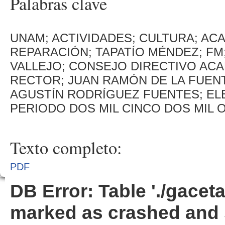
Palabras clave
UNAM; ACTIVIDADES; CULTURA; ACA
REPARACIÓN; TAPATÍO MÉNDEZ; F
VALLEJO; CONSEJO DIRECTIVO ACA
RECTOR; JUAN RAMÓN DE LA FUENT
AGUSTÍN RODRÍGUEZ FUENTES; EL
PERIODO DOS MIL CINCO DOS MIL O
Texto completo:
PDF
DB Error: Table './gacet
marked as crashed and 