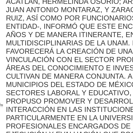
ACATLÁN, HERMELINDA OSORIO; ARA
JUAN ANTONIO MONTARAZ, Y ZARA
RUIZ, ASÍ COMO POR FUNCIONARIO
ENTIDAD-, INFORMÓ QUE ESTE EN
AÑOS Y DE MANERA ITINERANTE, E
MULTIDISCIPLINARIAS DE LA UNAM.
FAVORECERÁ LA CREACIÓN DE UNA 
VINCULACIÓN CON EL SECTOR PRO
ÁREAS DEL CONOCIMIENTO E INVES
CULTIVAN DE MANERA CONJUNTA. 
MUNICIPIOS DEL ESTADO DE MÉXIC
SECTORES LABORAL Y EDUCATIVO,
PROPUSO PROMOVER Y DESARROLL
INTERACCIÓN EN LAS INSTITUCION
PARTICULARMENTE EN LA UNIVERS
PROFESIONALES ENCARGADOS DE L