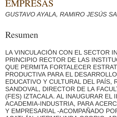
EMPRESAS
GUSTAVO AYALA, RAMIRO JESÚS S
Resumen
LA VINCULACIÓN CON EL SECTOR I
PRINCIPIO RECTOR DE LAS INSTIT
QUE PERMITA FORTALECER ESTRAT
PRODUCTIVA PARA EL DESARROLL
EDUCATIVO Y CULTURAL DEL PAÍS,
SANDOVAL, DIRECTOR DE LA FACU
(FES) IZTACALA. AL INAUGURAR EL 
ACADEMIA-INDUSTRIA, PARA ACER
Y EMPRESARIAL -ACOMPAÑADO POR