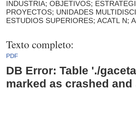
INDUSTRIA; OBJETIVOS; ESTRATEG
PROYECTOS; UNIDADES MULTIDISCI
ESTUDIOS SUPERIORES; ACATL N; 
Texto completo:
PDF
DB Error: Table './gacet
marked as crashed and 